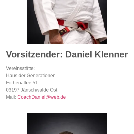
Vorsitzender: Daniel Klenner
Vereinsstätte:
Haus der Generationen
Eichenallee 51
03197 Jänschwalde Ost
Mail:
CoachDaniel@web.de