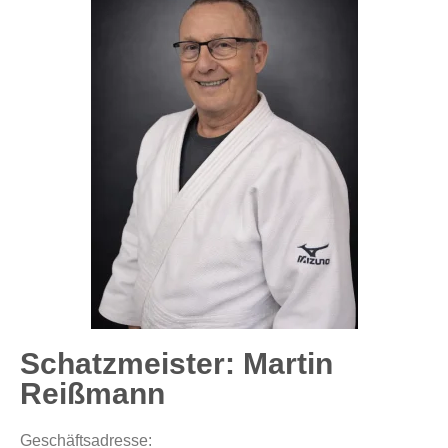
Schatzmeister: Martin
Reißmann
Geschäftsadresse: