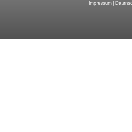
Impressum
|
Datensc