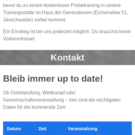
bevor du zu einem kostenlosen Probetraining in unsere
Trainingsstätte im Haus der Generationen (Eichenallee 51,
Jänschwalde) vorbei kommst.
Ein Einstieg ist bei uns jederzeit möglich. Du brauchst keine
Vorkenntnisse!
Kontakt
Bleib immer up to date!
Ob Gürtelprüfung, Wettkampf oder
Gemeinschaftsveranstaltung – hier sind die wichtigsten
Daten für die kommende Zeit:
Datum
Zeit
Veranstaltung