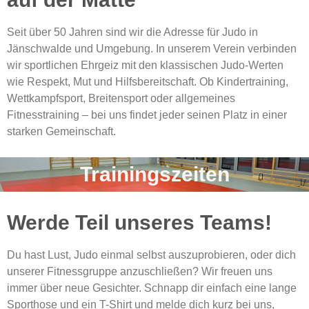
Seit über 50 Jahren sind wir die Adresse für Judo in
Jänschwalde und Umgebung. In unserem Verein verbinden
wir sportlichen Ehrgeiz mit den klassischen Judo-Werten
wie Respekt, Mut und Hilfsbereitschaft. Ob Kindertraining,
Wettkampfsport, Breitensport oder allgemeines
Fitnesstraining – bei uns findet jeder seinen Platz in einer
starken Gemeinschaft.
Trainingszeiten
Werde Teil unseres Teams!
Du hast Lust, Judo einmal selbst auszuprobieren, oder dich
unserer Fitnessgruppe anzuschließen? Wir freuen uns
immer über neue Gesichter. Schnapp dir einfach eine lange
Sporthose und ein T-Shirt und melde dich kurz bei uns,